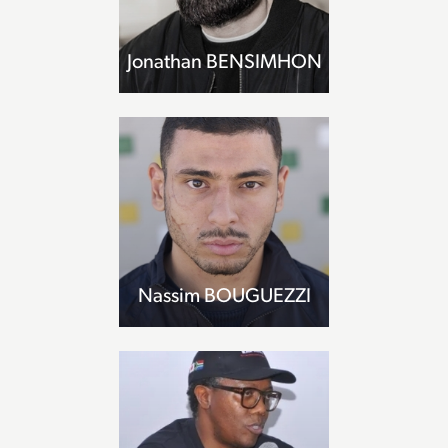
Jonathan BENSIMHON
Nassim BOUGUEZZI