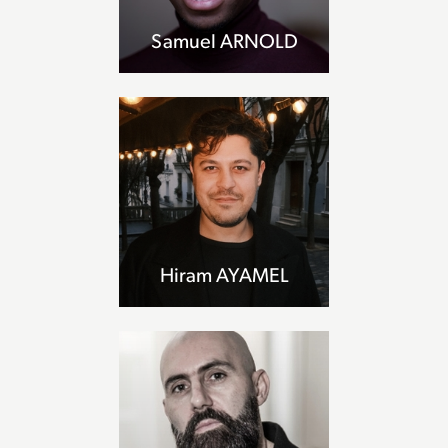
Samuel ARNOLD
Hiram AYAMEL