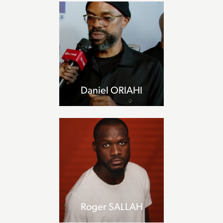
Daniel ORIAHI
Roger SALLAH